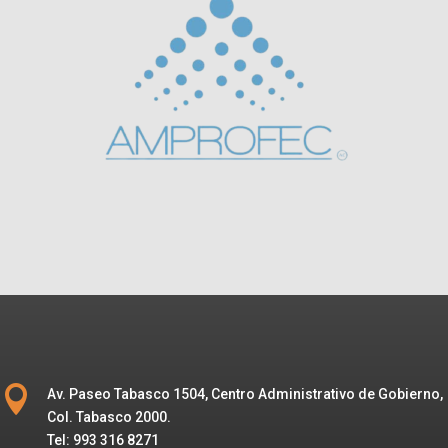

Av. Paseo Tabasco 1504, Centro Administrativo de Gobierno,
Col. Tabasco 2000.
Tel: 993 316 8271