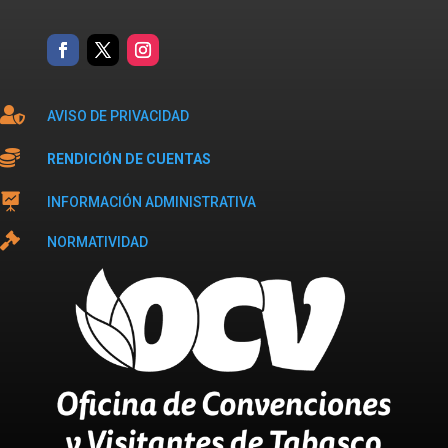

AVISO DE PRIVACIDAD

RENDICIÓN DE CUENTAS

INFORMACIÓN ADMINISTRATIVA

NORMATIVIDAD