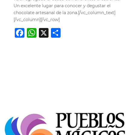
Un excelente lugar para conocer y degustar el
chocolate artesanal de la zona.[/vc_column_text]
[/vc_column][/vc_row]
Facebook
WhatsApp
X
Compartir