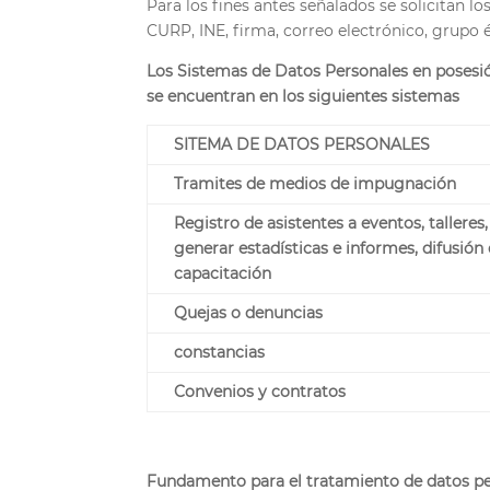
Para los fines antes señalados se solicitan l
CURP, INE, firma, correo electrónico, grupo 
Los Sistemas de Datos Personales en posesió
se encuentran en los siguientes sistemas
SITEMA DE DATOS PERSONALES
Tramites de medios de impugnación
Registro de asistentes a eventos, talleres
generar estadísticas e informes, difusión
capacitación
Quejas o denuncias
constancias
Convenios y contratos
Fundamento para el tratamiento de datos p