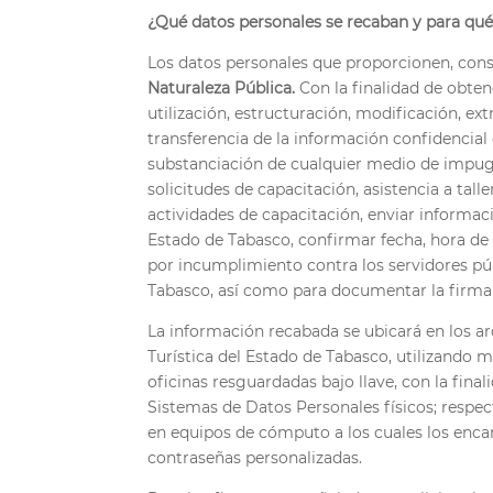
¿Qué datos personales se recaban y para qué
Los datos personales que proporcionen, con
Naturaleza Pública.
Con la finalidad de obtenc
utilización, estructuración, modificación, e
transferencia de la información confidencial
substanciación de cualquier medio de impugn
solicitudes de capacitación, asistencia a talle
actividades de capacitación, enviar informac
Estado de Tabasco, confirmar fecha, hora de 
por incumplimiento contra los servidores pú
Tabasco, así como para documentar la firma
La información recabada se ubicará en los ar
Turística del Estado de Tabasco, utilizando
oficinas resguardadas bajo llave, con la fina
Sistemas de Datos Personales físicos; respe
en equipos de cómputo a los cuales los enca
contraseñas personalizadas.