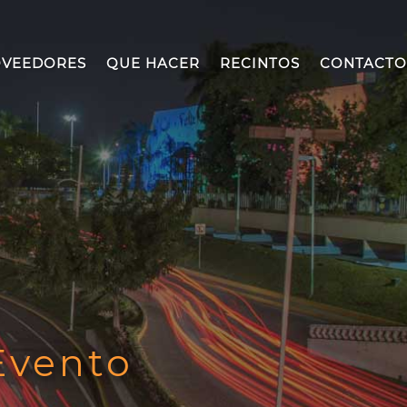
VEEDORES
QUE HACER
RECINTOS
CONTACTO
Evento