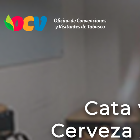
Cata 
Cerveza 