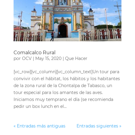
Comalcalco Rural
por
OCV
|
May 15, 2020
|
Que Hacer
[vc_row][vc_column][vc_column_text]Un tour para
convivir con el hábitat, los hábitos y los habitantes
de la zona rural de la Chontalpa de Tabasco, un
tour especial para los amantes de las aves.
Iniciamos muy temprano el día (se recomienda
pedir un box lunch en el...
« Entradas más antiguas
Entradas siguientes »