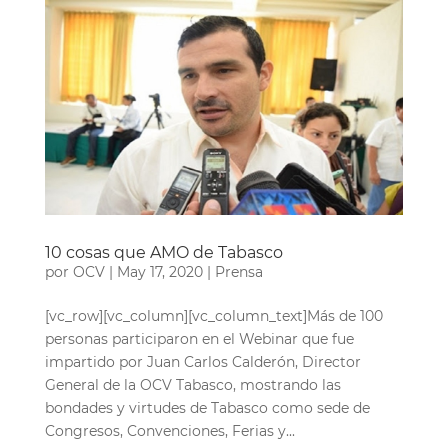
10 cosas que AMO de Tabasco
por
OCV
|
May 17, 2020
|
Prensa
[vc_row][vc_column][vc_column_text]Más de 100
personas participaron en el Webinar que fue
impartido por Juan Carlos Calderón, Director
General de la OCV Tabasco, mostrando las
bondades y virtudes de Tabasco como sede de
Congresos, Convenciones, Ferias y...