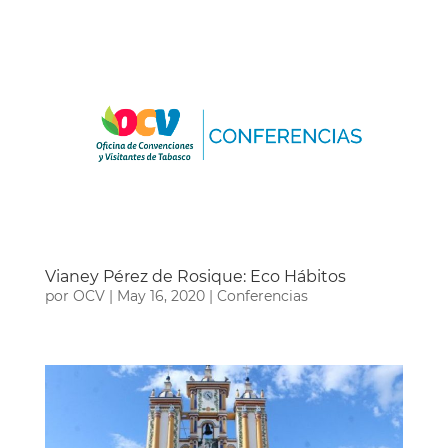
Vianey Pérez de Rosique: Eco Hábitos
por
OCV
|
May 16, 2020
|
Conferencias