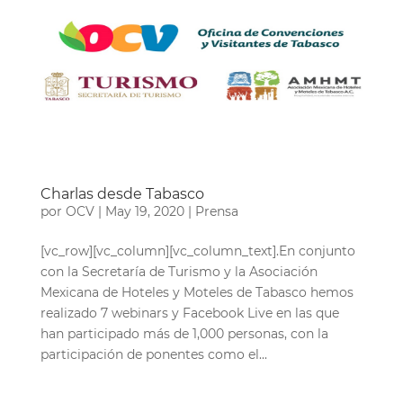
Charlas desde Tabasco
por
OCV
|
May 19, 2020
|
Prensa
[vc_row][vc_column][vc_column_text].En conjunto
con la Secretaría de Turismo y la Asociación
Mexicana de Hoteles y Moteles de Tabasco hemos
realizado 7 webinars y Facebook Live en las que
han participado más de 1,000 personas, con la
participación de ponentes como el...