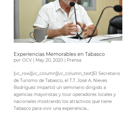
Experiencias Memorables en Tabasco
por
OCV
|
May 20, 2020
|
Prensa
[vc_row][vc_column][vc_column_text]El Secretario
de Turismo de Tabasco, el T.T. José A. Nieves
Rodríguez impartió un seminario dirigido a
agencias mayoristas y tour operadores locales y
nacionales mostrando los atractivos que tiene
Tabasco para vivir una experiencia...