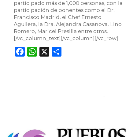
participado más de 1,000 personas, con la
participación de ponentes como el Dr.
Francisco Madrid, el Chef Ernesto
Aguilera, la Dra. Alejandra Casanova, Lino
Romero, Maricel Presilla entre otros.
[/vc_column_text][/vc_column][/vc_row]
Facebook
WhatsApp
X
Compartir