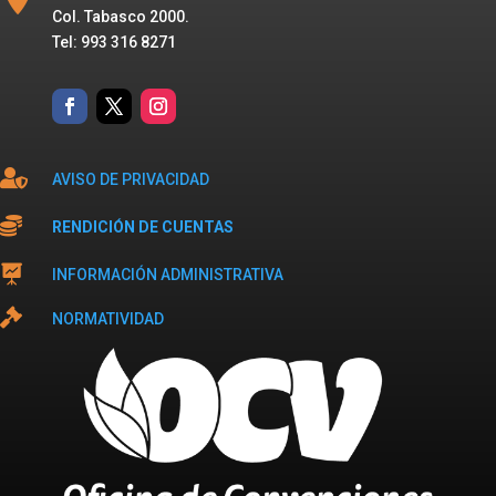
Col. Tabasco 2000.
Tel: 993 316 8271

AVISO DE PRIVACIDAD

RENDICIÓN DE CUENTAS

INFORMACIÓN ADMINISTRATIVA

NORMATIVIDAD