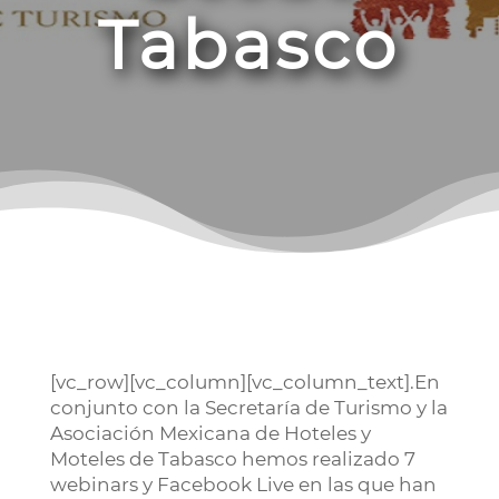
Tabasco
[vc_row][vc_column][vc_column_text].En
conjunto con la Secretaría de Turismo y la
Asociación Mexicana de Hoteles y
Moteles de Tabasco hemos realizado 7
webinars y Facebook Live en las que han