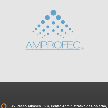

Av. Paseo Tabasco 1504, Centro Administrativo de Gobierno,