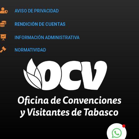

AVISO DE PRIVACIDAD

RENDICIÓN DE CUENTAS

INFORMACIÓN ADMINISTRATIVA

NORMATIVIDAD