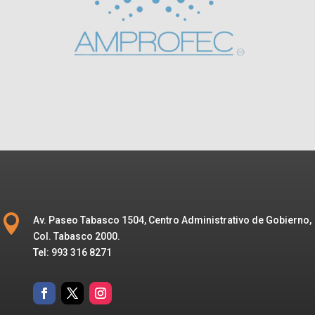

Av. Paseo Tabasco 1504, Centro Administrativo de Gobierno,
Col. Tabasco 2000.
Tel: 993 316 8271