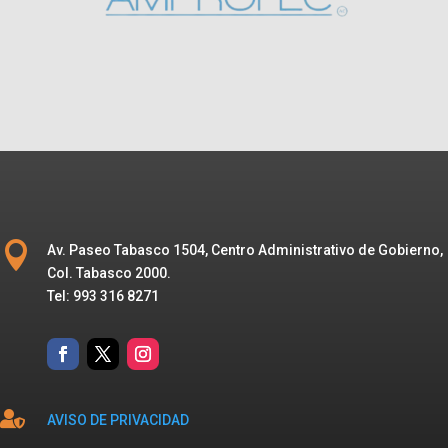

Av. Paseo Tabasco 1504, Centro Administrativo de Gobierno,
Col. Tabasco 2000.
Tel: 993 316 8271

AVISO DE PRIVACIDAD