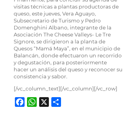
visitas técnicas a plantas productoras de
queso, este jueves, Vera Aguayo,
Subsecretario de Turismo y Pedro
Domenghini Albano, integrante de la
Asociación The Cheese Valleys- Le Tre
Signore, se dirigieron a la planta de
Quesos “Mamá Maya”, en el municipio de
Balancán, donde efectuaron un recorrido
y degustación, para posteriormente
hacer un análisis del queso y reconocer su
consistencia y sabor.
[/vc_column_text][/vc_column][/vc_row]
Facebook
WhatsApp
X
Compartir