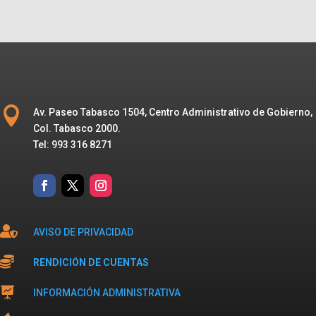

Av. Paseo Tabasco 1504, Centro Administrativo de Gobierno,
Col. Tabasco 2000.
Tel: 993 316 8271

AVISO DE PRIVACIDAD

RENDICIÓN DE CUENTAS

INFORMACIÓN ADMINISTRATIVA