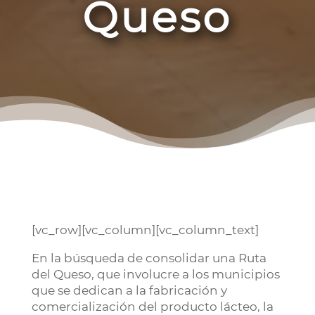
Queso
[vc_row][vc_column][vc_column_text]
En la búsqueda de consolidar una Ruta
del Queso, que involucre a los municipios
que se dedican a la fabricación y
comercialización del producto lácteo, la