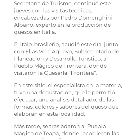
Secretaría de Turismo, continuó este
jueves con las visitas técnicas,
encabezadas por Pedro Domenghini
Albano, experto en la producción de
quesos en Italia.
El italo-brasileño, acudió este día, junto
con Elías Vera Aguayo, Subsecretario de
Planeación y Desarrollo Turístico, al
Pueblo Mágico de Frontera, donde
visitaron la Quesería “Frontera”.
En este sitio, el especialista en la materia,
tuvo una degustación, que le permitió
efectuar, una análisis detallado, de las
formas, colores y sabores del queso que
elaboran en esta localidad.
Más tarde, se trasladaron al Pueblo
Mágico de Teapa, donde recorrieron las