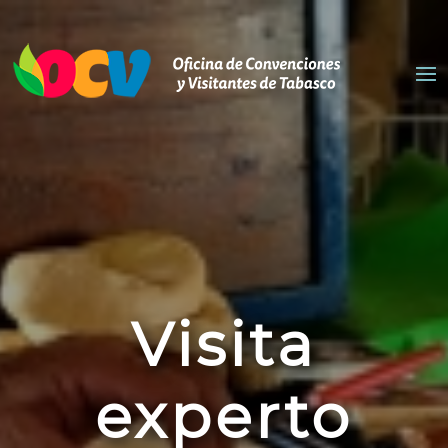
Visita
experto