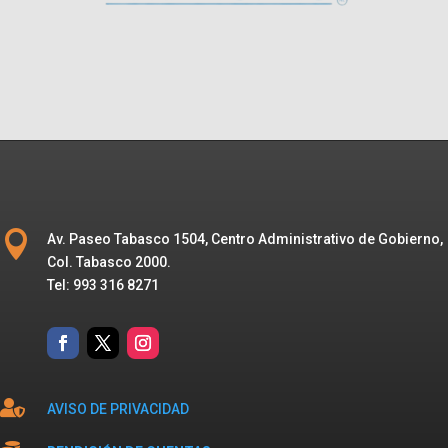

Av. Paseo Tabasco 1504, Centro Administrativo de Gobierno,
Col. Tabasco 2000.
Tel: 993 316 8271

AVISO DE PRIVACIDAD