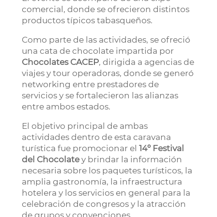
comercial, donde se ofrecieron distintos
productos típicos tabasqueños.
Como parte de las actividades, se ofreció
una cata de chocolate impartida por
Chocolates CACEP
, dirigida a agencias de
viajes y tour operadoras, donde se generó
networking entre prestadores de
servicios y se fortalecieron las alianzas
entre ambos estados.
El objetivo principal de ambas
actividades dentro de esta caravana
turística fue promocionar el
14º Festival
del Chocolate
y brindar la información
necesaria sobre los paquetes turísticos, la
amplia gastronomía, la infraestructura
hotelera y los servicios en general para la
celebración de congresos y la atracción
de grupos y convenciones.