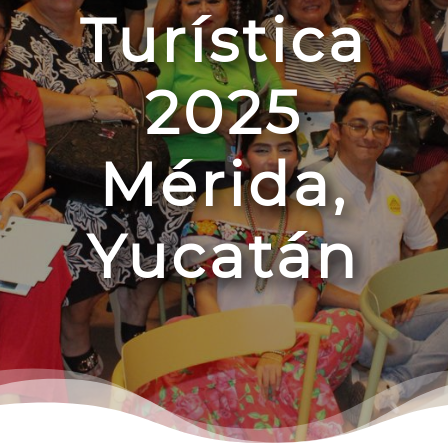
Turística
2025
Mérida,
Yucatán