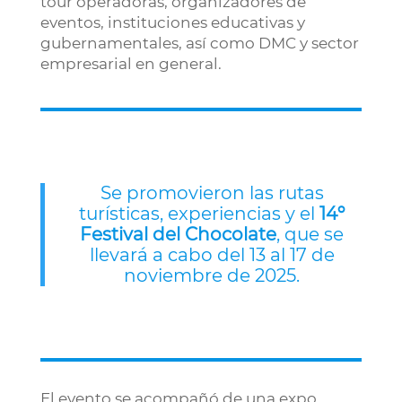
tour operadoras, organizadores de
eventos, instituciones educativas y
gubernamentales, así como DMC y sector
empresarial en general.
Se promovieron las rutas
turísticas, experiencias y el
14º
Festival del Chocolate
, que se
llevará a cabo del 13 al 17 de
noviembre de 2025.
El evento se acompañó de una expo