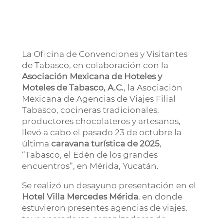
La Oficina de Convenciones y Visitantes
de Tabasco, en colaboración con la
Asociación Mexicana de Hoteles y
Moteles de Tabasco, A.C.
, la Asociación
Mexicana de Agencias de Viajes Filial
Tabasco, cocineras tradicionales,
productores chocolateros y artesanos,
llevó a cabo el pasado 23 de octubre la
última
caravana turística de 2025
,
“Tabasco, el Edén de los grandes
encuentros”, en Mérida, Yucatán.
Se realizó un desayuno presentación en el
Hotel Villa Mercedes Mérida
, en donde
estuvieron presentes agencias de viajes,