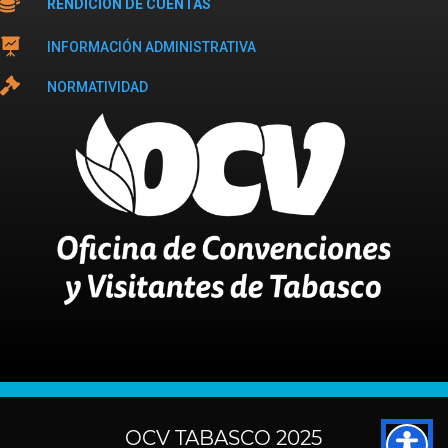

RENDICIÓN DE CUENTAS

INFORMACIÓN ADMINISTRATIVA

NORMATIVIDAD
OCV TABASCO 2025