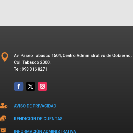

Av. Paseo Tabasco 1504, Centro Administrativo de Gobierno,
Col. Tabasco 2000.
Tel: 993 316 8271

AVISO DE PRIVACIDAD

RENDICIÓN DE CUENTAS

INFORMACIÓN ADMINISTRATIVA