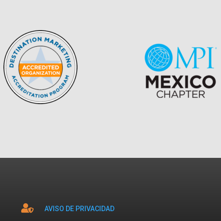

AVISO DE PRIVACIDAD