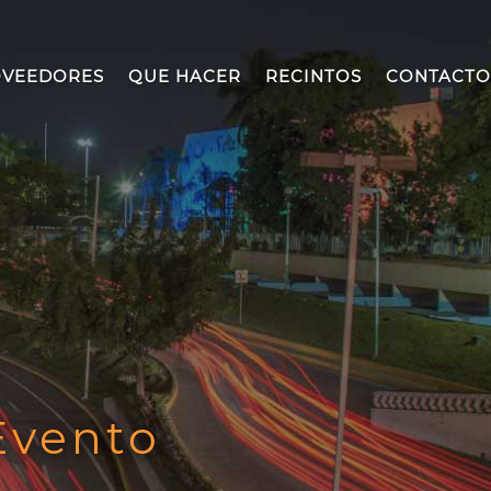
VEEDORES
QUE HACER
RECINTOS
CONTACTO
Evento