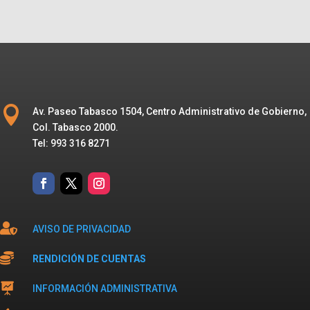

Av. Paseo Tabasco 1504, Centro Administrativo de Gobierno,
Col. Tabasco 2000.
Tel: 993 316 8271

AVISO DE PRIVACIDAD

RENDICIÓN DE CUENTAS

INFORMACIÓN ADMINISTRATIVA