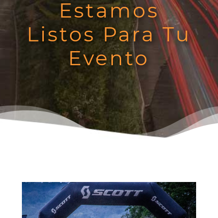
Estamos
Listos Para Tu
Evento