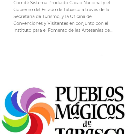
Comité Sistema Producto Cacao Nacional y el
Gobierno del Estado de Tabasco a través de la
Secretaría de Turismo, y la Oficina de
Convenciones y Visitantes en conjunto con el
Instituto para el Fomento de las Artesanías de...