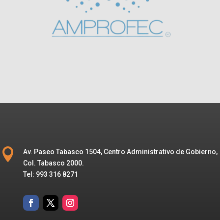

Av. Paseo Tabasco 1504, Centro Administrativo de Gobierno,
Col. Tabasco 2000.
Tel: 993 316 8271