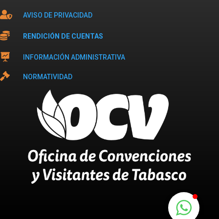

AVISO DE PRIVACIDAD

RENDICIÓN DE CUENTAS

INFORMACIÓN ADMINISTRATIVA

NORMATIVIDAD