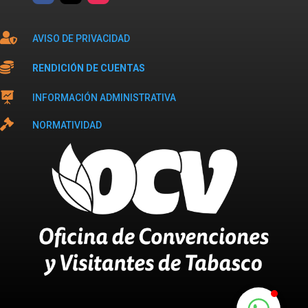

AVISO DE PRIVACIDAD

RENDICIÓN DE CUENTAS

INFORMACIÓN ADMINISTRATIVA

NORMATIVIDAD