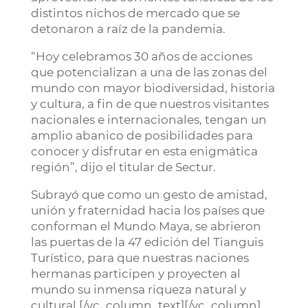
distintos nichos de mercado que se
detonaron a raíz de la pandemia.
“Hoy celebramos 30 años de acciones
que potencializan a una de las zonas del
mundo con mayor biodiversidad, historia
y cultura, a fin de que nuestros visitantes
nacionales e internacionales, tengan un
amplio abanico de posibilidades para
conocer y disfrutar en esta enigmática
región”, dijo el titular de Sectur.
Subrayó que como un gesto de amistad,
unión y fraternidad hacia los países que
conforman el Mundo Maya, se abrieron
las puertas de la 47 edición del Tianguis
Turístico, para que nuestras naciones
hermanas participen y proyecten al
mundo su inmensa riqueza natural y
cultural.[/vc_column_text][/vc_column]