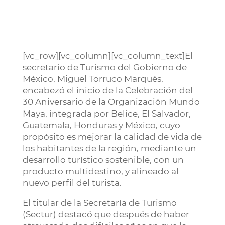
[vc_row][vc_column][vc_column_text]El
secretario de Turismo del Gobierno de
México, Miguel Torruco Marqués,
encabezó el inicio de la Celebración del
30 Aniversario de la Organización Mundo
Maya, integrada por Belice, El Salvador,
Guatemala, Honduras y México, cuyo
propósito es mejorar la calidad de vida de
los habitantes de la región, mediante un
desarrollo turístico sostenible, con un
producto multidestino, y alineado al
nuevo perfil del turista.
El titular de la Secretaría de Turismo
(Sectur) destacó que después de haber