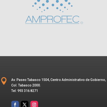

Av. Paseo Tabasco 1504, Centro Administrativo de Gobierno,
Col. Tabasco 2000.
Tel: 993 316 8271