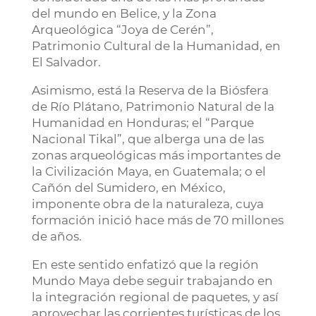
del mundo en Belice, y la Zona
Arqueológica “Joya de Cerén”,
Patrimonio Cultural de la Humanidad, en
El Salvador.
Asimismo, está la Reserva de la Biósfera
de Río Plátano, Patrimonio Natural de la
Humanidad en Honduras; el “Parque
Nacional Tikal”, que alberga una de las
zonas arqueológicas más importantes de
la Civilización Maya, en Guatemala; o el
Cañón del Sumidero, en México,
imponente obra de la naturaleza, cuya
formación inició hace más de 70 millones
de años.
En este sentido enfatizó que la región
Mundo Maya debe seguir trabajando en
la integración regional de paquetes, y así
aprovechar las corrientes turísticas de los