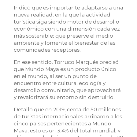
Indicó que es importante adaptarse a una
nueva realidad, en la que la actividad
turística siga siendo motor de desarrollo
económico con una dimensión cada vez
más sostenible; que preserve el medio
ambiente y fomente el bienestar de las
comunidades receptoras.
En ese sentido, Torruco Marqués precisó
que Mundo Maya es un producto único
en el mundo, al ser un punto de
encuentro entre cultura, ecología y
desarrollo comunitario, que aprovechará
y revalorizará su entorno sin destruirlo.
Detalló que en 2019, cerca de 50 millones
de turistas internacionales arribaron a los
cinco países pertenecientes a Mundo
Maya, esto es un 3.4% del total mundial; y