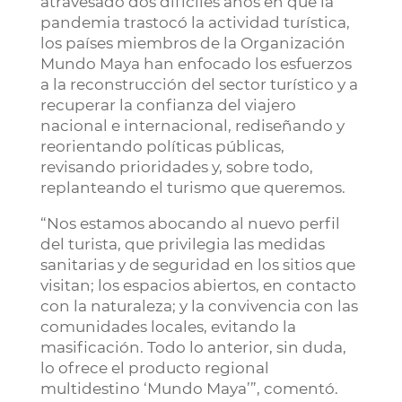
atravesado dos difíciles años en que la
pandemia trastocó la actividad turística,
los países miembros de la Organización
Mundo Maya han enfocado los esfuerzos
a la reconstrucción del sector turístico y a
recuperar la confianza del viajero
nacional e internacional, rediseñando y
reorientando políticas públicas,
revisando prioridades y, sobre todo,
replanteando el turismo que queremos.
“Nos estamos abocando al nuevo perfil
del turista, que privilegia las medidas
sanitarias y de seguridad en los sitios que
visitan; los espacios abiertos, en contacto
con la naturaleza; y la convivencia con las
comunidades locales, evitando la
masificación. Todo lo anterior, sin duda,
lo ofrece el producto regional
multidestino ‘Mundo Maya’”, comentó.