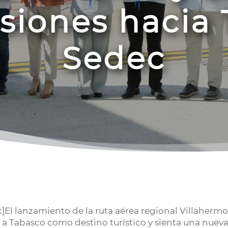
rsiones hacia 
Sedec
El lanzamiento de la ruta aérea regional Villahermo
 a Tabasco como destino turístico y sienta una nueva