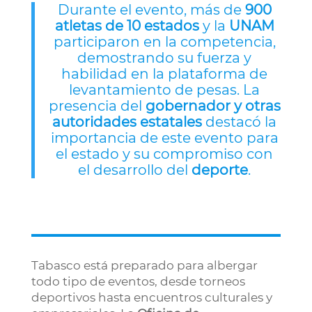
Durante el evento, más de
900
atletas de 10 estados
y la
UNAM
participaron en la competencia,
demostrando su fuerza y
habilidad en la plataforma de
levantamiento de pesas. La
presencia del
gobernador y otras
autoridades estatales
destacó la
importancia de este evento para
el estado y su compromiso con
el desarrollo del
deporte
.
Tabasco está preparado para albergar
todo tipo de eventos, desde torneos
deportivos hasta encuentros culturales y