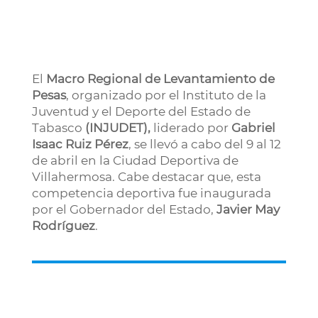
El
Macro Regional de Levantamiento de
Pesas
, organizado por el Instituto de la
Juventud y el Deporte del Estado de
Tabasco
(INJUDET),
liderado por
Gabriel
Isaac Ruiz Pérez
, se llevó a cabo del 9 al 12
de abril en la Ciudad Deportiva de
Villahermosa. Cabe destacar que, esta
competencia deportiva fue inaugurada
por el Gobernador del Estado,
Javier May
Rodríguez
.