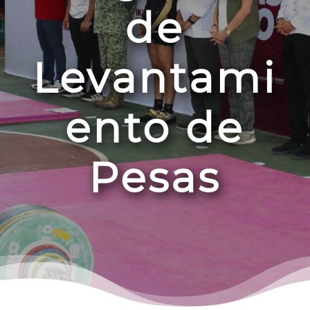
de
Levantami
ento de
Pesas