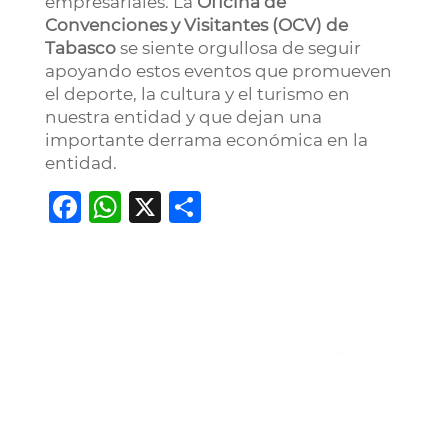
empresariales. La
Oficina de
Convenciones y Visitantes (OCV) de
Tabasco
se siente orgullosa de seguir
apoyando estos eventos que promueven
el deporte, la cultura y el turismo en
nuestra entidad y que dejan una
importante derrama económica en la
entidad.
Facebook
WhatsApp
X
Compartir