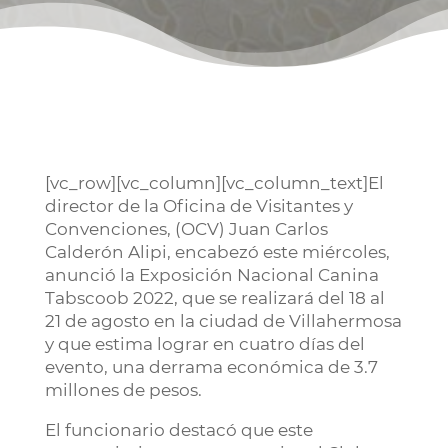
[vc_row][vc_column][vc_column_text]El
director de la Oficina de Visitantes y
Convenciones, (OCV) Juan Carlos
Calderón Alipi, encabezó este miércoles,
anunció la Exposición Nacional Canina
Tabscoob 2022, que se realizará del 18 al
21 de agosto en la ciudad de Villahermosa
y que estima lograr en cuatro días del
evento, una derrama económica de 3.7
millones de pesos.
El funcionario destacó que este