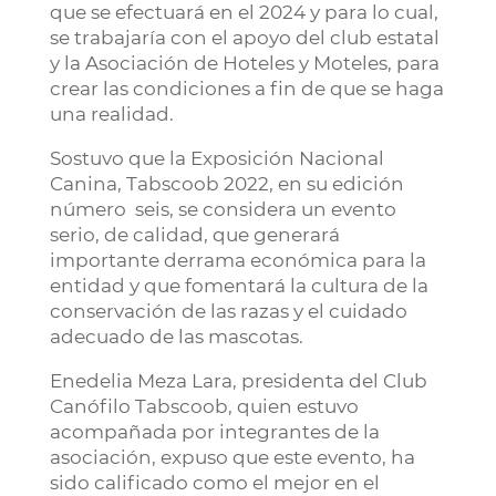
que se efectuará en el 2024 y para lo cual,
se trabajaría con el apoyo del club estatal
y la Asociación de Hoteles y Moteles, para
crear las condiciones a fin de que se haga
una realidad.
Sostuvo que la Exposición Nacional
Canina, Tabscoob 2022, en su edición
número seis, se considera un evento
serio, de calidad, que generará
importante derrama económica para la
entidad y que fomentará la cultura de la
conservación de las razas y el cuidado
adecuado de las mascotas.
Enedelia Meza Lara, presidenta del Club
Canófilo Tabscoob, quien estuvo
acompañada por integrantes de la
asociación, expuso que este evento, ha
sido calificado como el mejor en el