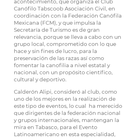
acontecimiento, que organiza el Club
Canófilo Tabscoob Asociación Civil, en
coordinación con la Federación Canófila
Mexicana (FCM), y que impulsa la
Secretaría de Turismo es de gran
relevancia, porque se lleva a cabo con un
grupo local, comprometido con lo que
hace y sin fines de lucro, para la
preservación de las razas así como
fomentar la canofilia a nivel estatal y
nacional, con un propósito científico,
cultural y deportivo.
Calderón Alipi, consideró al club, como
uno de los mejores en la realización de
este tipo de eventos, lo cual ha merecido
que dirigentes de la federación nacional
y grupos internacionales, mantengan la
mira en Tabasco, para el Evento
Latinoamericano en esta especialidad,