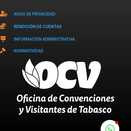

AVISO DE PRIVACIDAD

RENDICIÓN DE CUENTAS

INFORMACIÓN ADMINISTRATIVA

NORMATIVIDAD