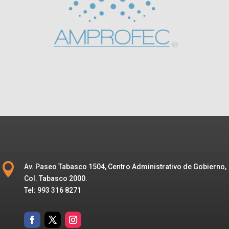

Av. Paseo Tabasco 1504, Centro Administrativo de Gobierno,
Col. Tabasco 2000.
Tel: 993 316 8271