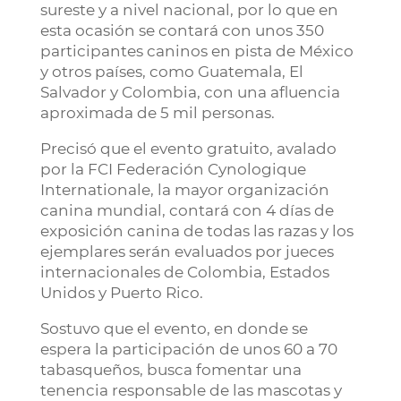
sureste y a nivel nacional, por lo que en
esta ocasión se contará con unos 350
participantes caninos en pista de México
y otros países, como Guatemala, El
Salvador y Colombia, con una afluencia
aproximada de 5 mil personas.
Precisó que el evento gratuito, avalado
por la FCI Federación Cynologique
Internationale, la mayor organización
canina mundial, contará con 4 días de
exposición canina de todas las razas y los
ejemplares serán evaluados por jueces
internacionales de Colombia, Estados
Unidos y Puerto Rico.
Sostuvo que el evento, en donde se
espera la participación de unos 60 a 70
tabasqueños, busca fomentar una
tenencia responsable de las mascotas y