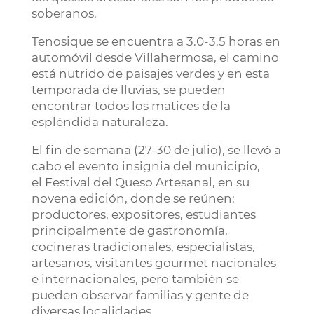
soberanos.
Tenosique se encuentra a 3.0-3.5 horas en
automóvil desde Villahermosa, el camino
está nutrido de paisajes verdes y en esta
temporada de lluvias, se pueden
encontrar todos los matices de la
espléndida naturaleza.
El fin de semana (27-30 de julio), se llevó a
cabo el evento insignia del municipio,
el Festival del Queso Artesanal, en su
novena edición, donde se reúnen:
productores, expositores, estudiantes
principalmente de gastronomía,
cocineras tradicionales, especialistas,
artesanos, visitantes gourmet nacionales
e internacionales, pero también se
pueden observar familias y gente de
diversas localidades.