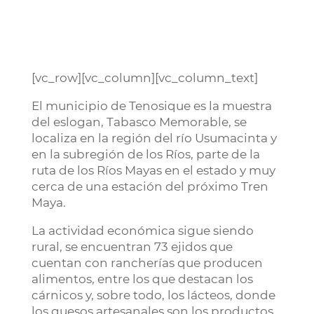
[vc_row][vc_column][vc_column_text]
El municipio de Tenosique es la muestra
del eslogan, Tabasco Memorable, se
localiza en la región del río Usumacinta y
en la subregión de los Ríos, parte de la
ruta de los Ríos Mayas en el estado y muy
cerca de una estación del próximo Tren
Maya.
La actividad económica sigue siendo
rural, se encuentran 73 ejidos que
cuentan con rancherías que producen
alimentos, entre los que destacan los
cárnicos y, sobre todo, los lácteos, donde
los quesos artesanales son los productos