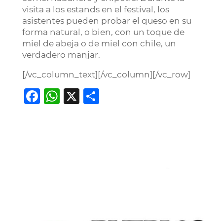
visita a los estands en el festival, los
asistentes pueden probar el queso en su
forma natural, o bien, con un toque de
miel de abeja o de miel con chile, un
verdadero manjar.
[/vc_column_text][/vc_column][/vc_row]
Facebook
WhatsApp
X
Compartir