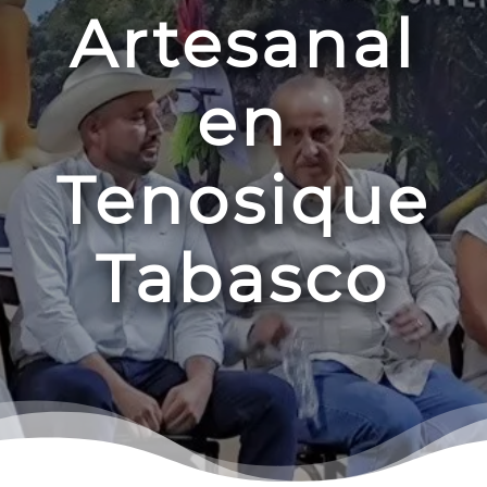
Artesanal
en
Tenosique
Tabasco