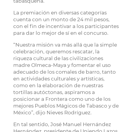
tabasqueña.
La premiación en diversas categorías
cuenta con un monto de 24 mil pesos,
con el fin de incentivar a los participantes
para dar lo mejor de sí en el concurso.
“Nuestra misión va más allá que la simple
celebración, queremos rescatar, la
riqueza cultural de las civilizaciones
madre Olmeca-Maya y fomentar el uso
adecuado de los comales de barro, tanto
en actividades culturales y artísticas,
como en la elaboración de nuestras
tortillas autóctonas, aspiramos a
posicionar a Frontera como uno de los
mejores Pueblos Mágicos de Tabasco y de
México”, dijo Nieves Rodríguez.
En tal sentido, José Manuel Hernández
Hernández, presidente de Uniendo Lazos