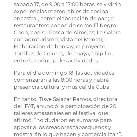
sábado 17, de 9:00 a 17:00 horas, se vivirán
experiencias memorables de cocina
ancestral, como elaboración de pan; el
restaurantero conocido como El Negro
Chon, con su Pesca de Almejas; La Galera
con agroturismo; Vista del Manatí;
Elaboración de bonsay; el proyecto
Tortillas de Colores, de chaya, chipilín,
entre las principales actividades.
Para el día domingo 18, las actividades
comenzarán a las 8:00 horas y habrá
presencia cultural y musical de Cuba.
En tanto, Tisve Salazar Ramos, directora
del IFAT, anunció la participación de 20
talleres artesanales en el festival que
afirmó, “no dudaron en sumarse para
apoyar a los creadores tabasqueños y
mostrarán lo que hacen y comercializan”.