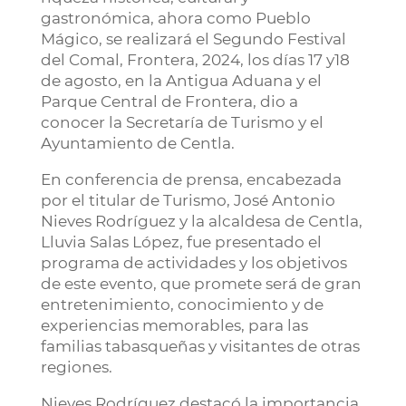
gastronómica, ahora como Pueblo
Mágico, se realizará el Segundo Festival
del Comal, Frontera, 2024, los días 17 y18
de agosto, en la Antigua Aduana y el
Parque Central de Frontera, dio a
conocer la Secretaría de Turismo y el
Ayuntamiento de Centla.
En conferencia de prensa, encabezada
por el titular de Turismo, José Antonio
Nieves Rodríguez y la alcaldesa de Centla,
Lluvia Salas López, fue presentado el
programa de actividades y los objetivos
de este evento, que promete será de gran
entretenimiento, conocimiento y de
experiencias memorables, para las
familias tabasqueñas y visitantes de otras
regiones.
Nieves Rodríguez destacó la importancia