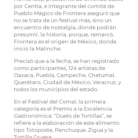
por Centla, e integrante del comité de
Pueblo Mágico de Frontera aseguró que
no se trata de un festival más, sino un
encuentro de nostalgia, donde podrán
presumir, la historia, porque, remarcó,
Frontera es el origen de México, donde
inició la Malinche.
Precisó que a la fecha, se han registrado
como participantes, 124 artistas de
Oaxaca, Puebla, Campeche, Chetumal,
Querétaro, Ciudad de México, Veracruz, y
todos los municipios del estado.
En el Festival del Comal, la primera
categoría es el Premio a la Excelencia
Gastronómica: “Duelo de Tortillas”, se
refiere a la elaboración de este alimento
tipo Totoposte, Penchuque, Zigua y la
Tortilla Gruesa.