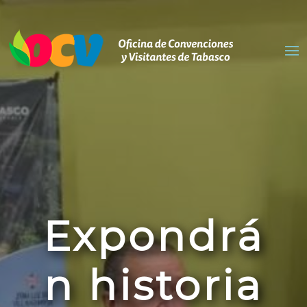
Expondrá
n historia