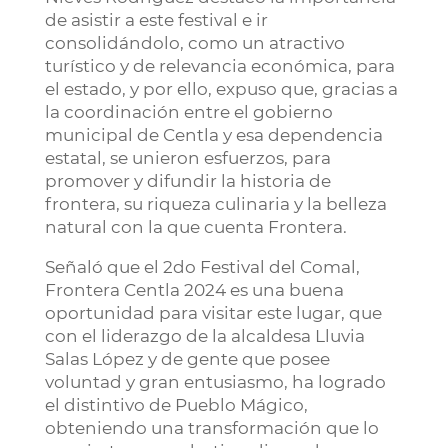
de asistir a este festival e ir
consolidándolo, como un atractivo
turístico y de relevancia económica, para
el estado, y por ello, expuso que, gracias a
la coordinación entre el gobierno
municipal de Centla y esa dependencia
estatal, se unieron esfuerzos, para
promover y difundir la historia de
frontera, su riqueza culinaria y la belleza
natural con la que cuenta Frontera.
Señaló que el 2do Festival del Comal,
Frontera Centla 2024 es una buena
oportunidad para visitar este lugar, que
con el liderazgo de la alcaldesa Lluvia
Salas López y de gente que posee
voluntad y gran entusiasmo, ha logrado
el distintivo de Pueblo Mágico,
obteniendo una transformación que lo