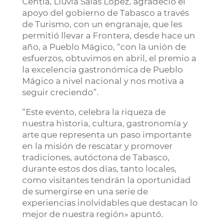
Centla, Lluvia Salas López, agradeció el
apoyo del gobierno de Tabasco a través
de Turismo, con un engranaje, que les
permitió llevar a Frontera, desde hace un
año, a Pueblo Mágico, “con la unión de
esfuerzos, obtuvimos en abril, el premio a
la excelencia gastronómica de Pueblo
Mágico a nivel nacional y nos motiva a
seguir creciendo”.
“Este evento, celebra la riqueza de
nuestra historia, cultura, gastronomía y
arte que representa un paso importante
en la misión de rescatar y promover
tradiciones, autóctona de Tabasco,
durante estos dos días, tanto locales,
como visitantes tendrán la oportunidad
de sumergirse en una serie de
experiencias inolvidables que destacan lo
mejor de nuestra región» apuntó.