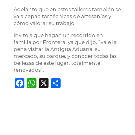
Adelantó que en estos talleres también se
va a capacitar técnicas de artesanías y
cómo valorar su trabajo.
Invitó a que hagan un recorrido en
familia por Frontera, ya que dijo, “vale la
pena visitar la Antigua Aduana, su
mercado, su parque, y conocer todas las
bellezas de este lugar, totalmente
renovados”.
Facebook
WhatsApp
X
Compartir