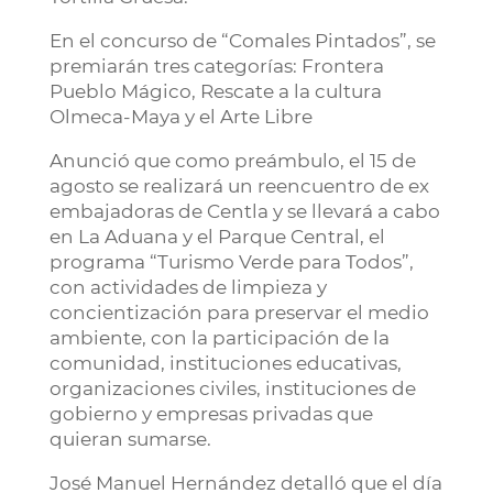
En el concurso de “Comales Pintados”, se
premiarán tres categorías: Frontera
Pueblo Mágico, Rescate a la cultura
Olmeca-Maya y el Arte Libre
Anunció que como preámbulo, el 15 de
agosto se realizará un reencuentro de ex
embajadoras de Centla y se llevará a cabo
en La Aduana y el Parque Central, el
programa “Turismo Verde para Todos”,
con actividades de limpieza y
concientización para preservar el medio
ambiente, con la participación de la
comunidad, instituciones educativas,
organizaciones civiles, instituciones de
gobierno y empresas privadas que
quieran sumarse.
José Manuel Hernández detalló que el día