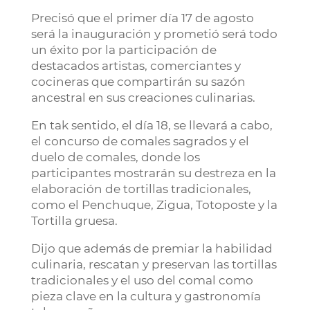
Precisó que el primer día 17 de agosto
será la inauguración y prometió será todo
un éxito por la participación de
destacados artistas, comerciantes y
cocineras que compartirán su sazón
ancestral en sus creaciones culinarias.
En tak sentido, el día 18, se llevará a cabo,
el concurso de comales sagrados y el
duelo de comales, donde los
participantes mostrarán su destreza en la
elaboración de tortillas tradicionales,
como el Penchuque, Zigua, Totoposte y la
Tortilla gruesa.
Dijo que además de premiar la habilidad
culinaria, rescatan y preservan las tortillas
tradicionales y el uso del comal como
pieza clave en la cultura y gastronomía