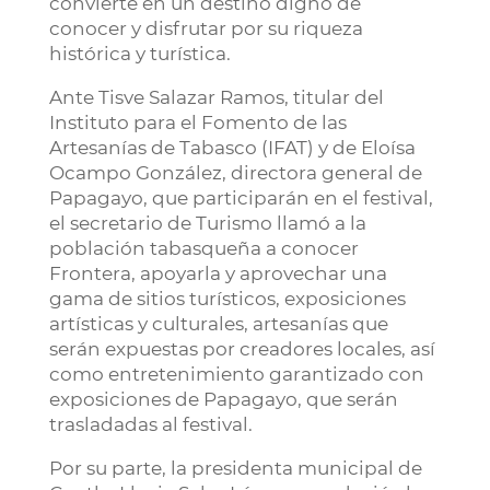
convierte en un destino digno de
conocer y disfrutar por su riqueza
histórica y turística.
Ante Tisve Salazar Ramos, titular del
Instituto para el Fomento de las
Artesanías de Tabasco (IFAT) y de Eloísa
Ocampo González, directora general de
Papagayo, que participarán en el festival,
el secretario de Turismo llamó a la
población tabasqueña a conocer
Frontera, apoyarla y aprovechar una
gama de sitios turísticos, exposiciones
artísticas y culturales, artesanías que
serán expuestas por creadores locales, así
como entretenimiento garantizado con
exposiciones de Papagayo, que serán
trasladadas al festival.
Por su parte, la presidenta municipal de