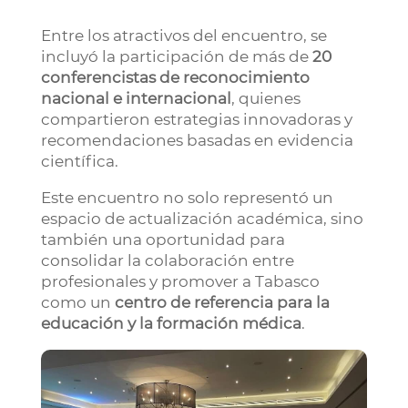
Entre los atractivos del encuentro, se
incluyó la participación de más de
20
conferencistas de reconocimiento
nacional e internacional
, quienes
compartieron estrategias innovadoras y
recomendaciones basadas en evidencia
científica.
Este encuentro no solo representó un
espacio de actualización académica, sino
también una oportunidad para
consolidar la colaboración entre
profesionales y promover a Tabasco
como un
centro de referencia para la
educación y la formación médica
.