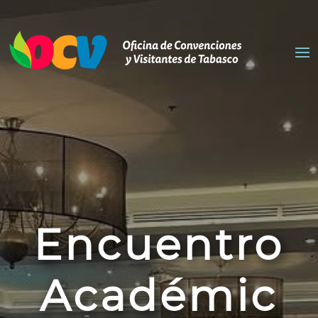
Encuentro
Académic