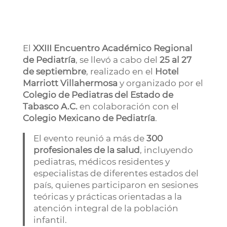
El
XXIII Encuentro Académico Regional
de Pediatría
, se llevó a cabo del
25 al 27
de septiembre
, realizado en el
Hotel
Marriott Villahermosa
y organizado por el
Colegio de Pediatras del Estado de
Tabasco A.C.
en colaboración con el
Colegio Mexicano de Pediatría
.
El evento reunió a más de
300
profesionales de la salud
, incluyendo
pediatras, médicos residentes y
especialistas de diferentes estados del
país, quienes participaron en sesiones
teóricas y prácticas orientadas a la
atención integral de la población
infantil.