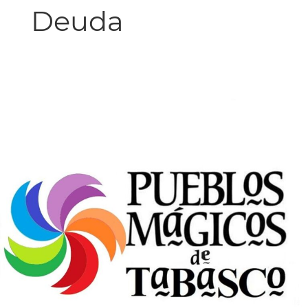
Deuda