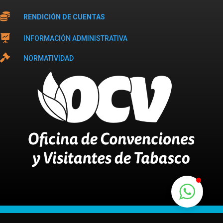

RENDICIÓN DE CUENTAS

INFORMACIÓN ADMINISTRATIVA

NORMATIVIDAD