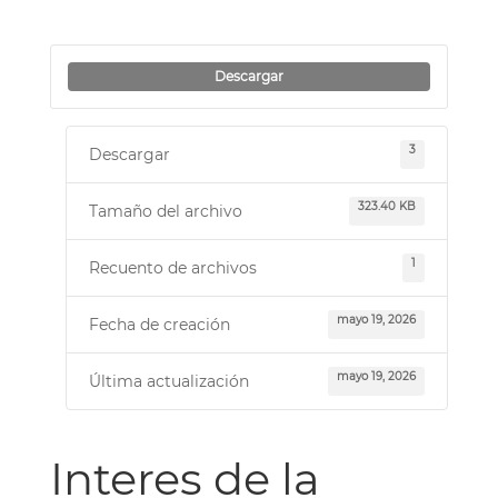
Descargar
3
Descargar
323.40 KB
Tamaño del archivo
1
Recuento de archivos
mayo 19, 2026
Fecha de creación
mayo 19, 2026
Última actualización
Interes de la