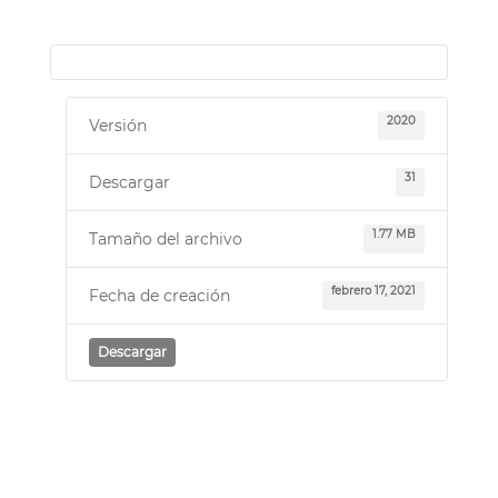
2020
Versión
31
Descargar
1.77 MB
Tamaño del archivo
febrero 17, 2021
Fecha de creación
Descargar