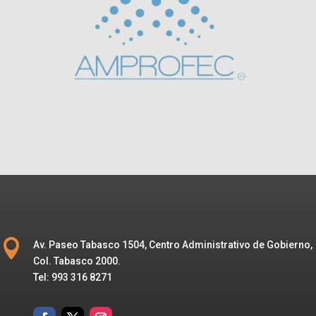

Av. Paseo Tabasco 1504, Centro Administrativo de Gobierno,
Col. Tabasco 2000.
Tel: 993 316 8271