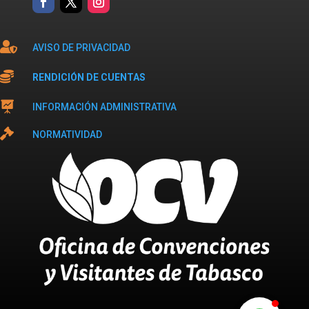

AVISO DE PRIVACIDAD

RENDICIÓN DE CUENTAS

INFORMACIÓN ADMINISTRATIVA

NORMATIVIDAD