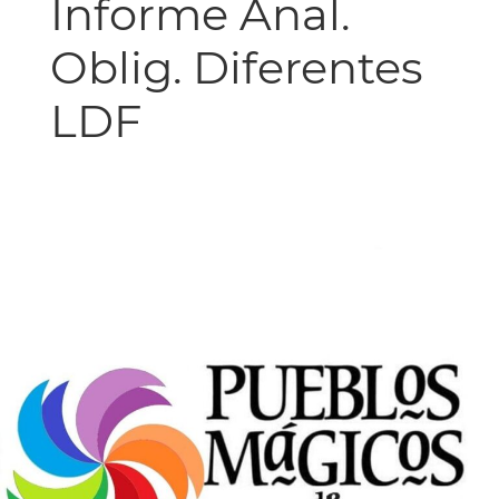
Informe Anal.
Oblig. Diferentes
LDF