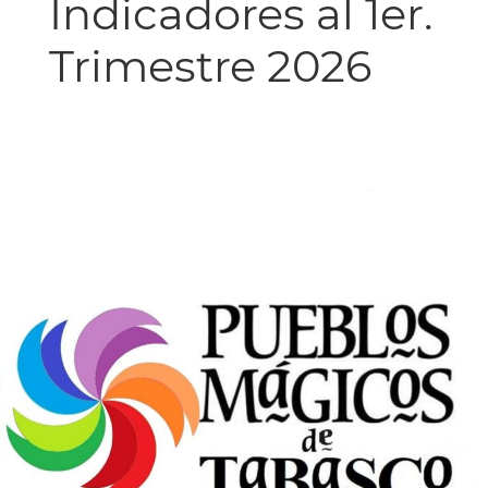
Indicadores al 1er.
Trimestre 2026