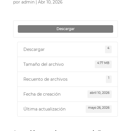
por
admin
|
Abr 10, 2026
Descargar
4
Descargar
4.77 MB
Tamaño del archivo
1
Recuento de archivos
abril 10, 2026
Fecha de creación
mayo 26, 2026
Última actualización