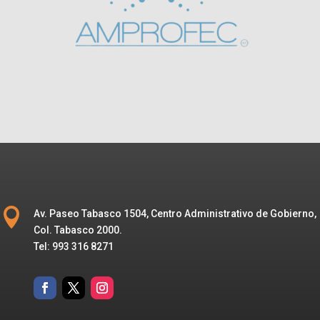

Av. Paseo Tabasco 1504, Centro Administrativo de Gobierno,
Col. Tabasco 2000.
Tel: 993 316 8271