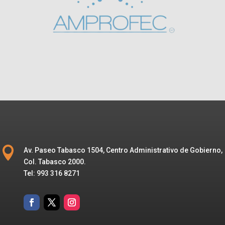

Av. Paseo Tabasco 1504, Centro Administrativo de Gobierno,
Col. Tabasco 2000.
Tel: 993 316 8271