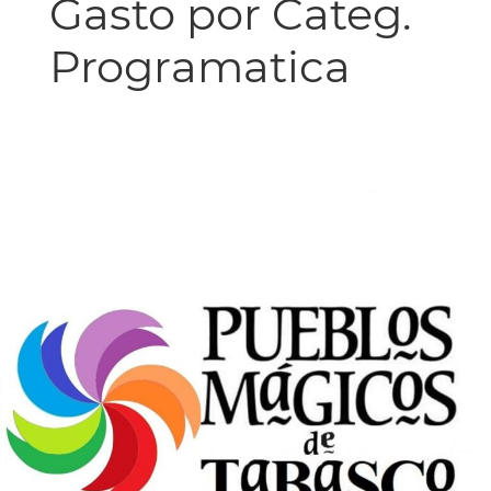
Gasto por Categ.
Programatica