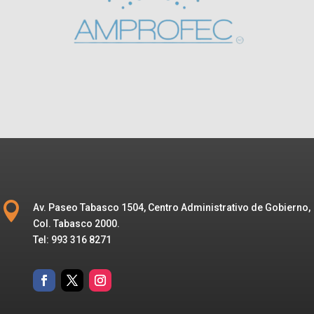

Av. Paseo Tabasco 1504, Centro Administrativo de Gobierno,
Col. Tabasco 2000.
Tel: 993 316 8271