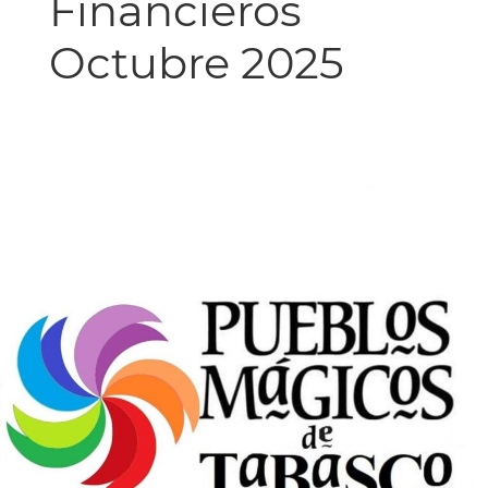
Financieros
Octubre 2025