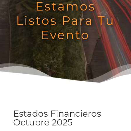
Estamos
Listos Para Tu
Evento
Estados Financieros
Octubre 2025