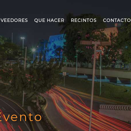
VEEDORES
QUE HACER
RECINTOS
CONTACTO
Evento