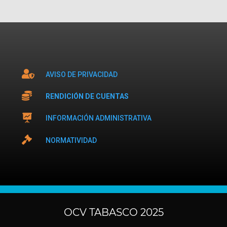

AVISO DE PRIVACIDAD

RENDICIÓN DE CUENTAS

INFORMACIÓN ADMINISTRATIVA

NORMATIVIDAD
OCV TABASCO 2025