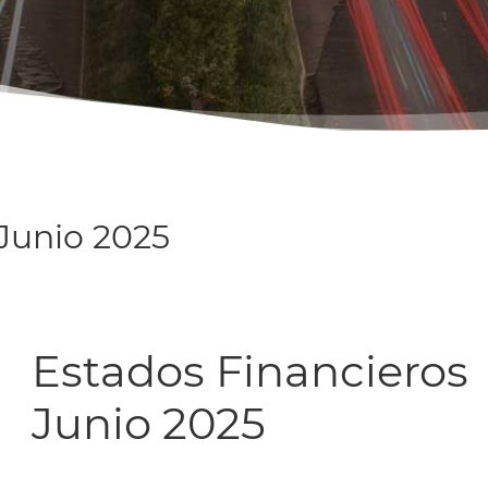
Junio 2025
Estados Financieros
Junio 2025