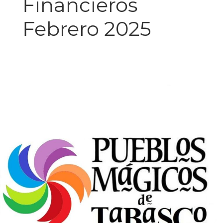
Financieros
Febrero 2025