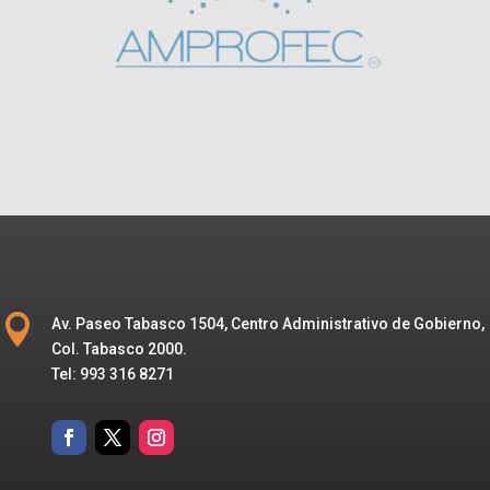

Av. Paseo Tabasco 1504, Centro Administrativo de Gobierno,
Col. Tabasco 2000.
Tel: 993 316 8271