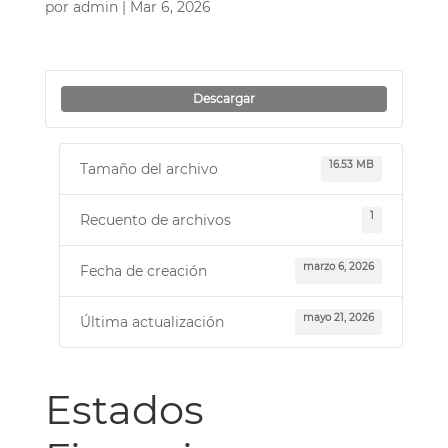
por
admin
|
Mar 6, 2026
Descargar
16.53 MB
Tamaño del archivo
1
Recuento de archivos
marzo 6, 2026
Fecha de creación
mayo 21, 2026
Última actualización
Estados