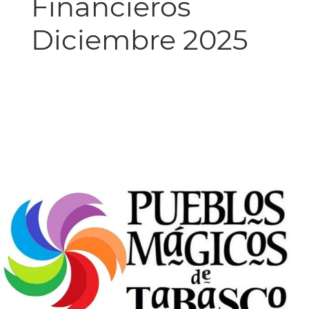
Financieros
Diciembre 2025