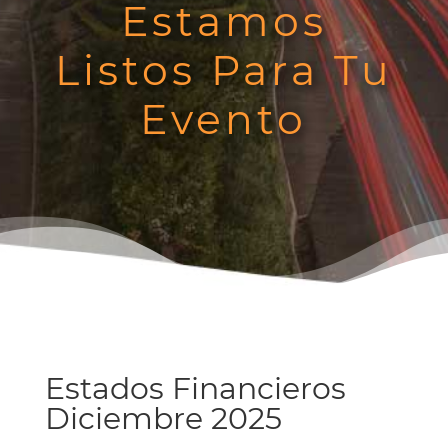
Estamos
Listos Para Tu
Evento
Estados Financieros
Diciembre 2025