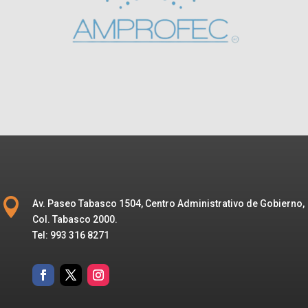

Av. Paseo Tabasco 1504, Centro Administrativo de Gobierno,
Col. Tabasco 2000.
Tel: 993 316 8271