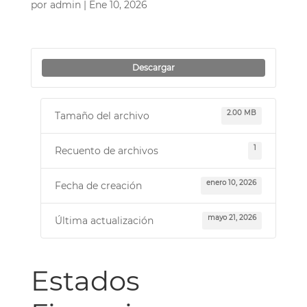
por
admin
|
Ene 10, 2026
Descargar
2.00 MB
Tamaño del archivo
1
Recuento de archivos
enero 10, 2026
Fecha de creación
mayo 21, 2026
Última actualización
Estados