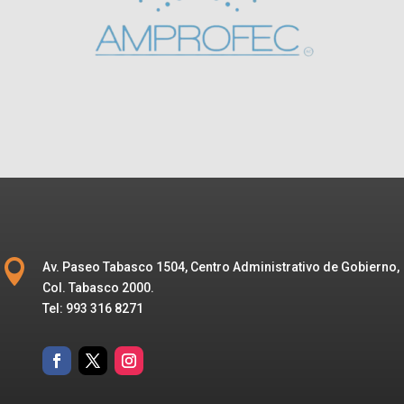

Av. Paseo Tabasco 1504, Centro Administrativo de Gobierno,
Col. Tabasco 2000.
Tel: 993 316 8271