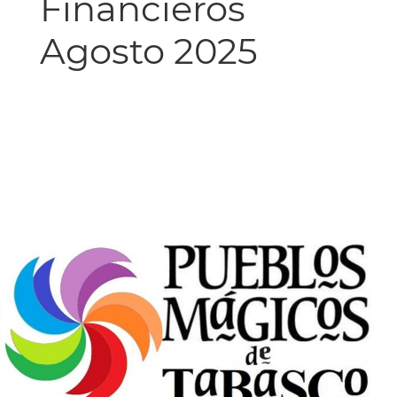
Financieros
Agosto 2025