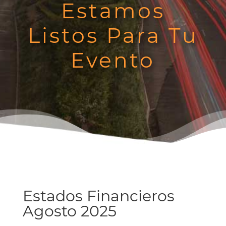
Estamos
Listos Para Tu
Evento
Estados Financieros
Agosto 2025