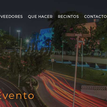
VEEDORES
QUE HACER
RECINTOS
CONTACTO
Evento