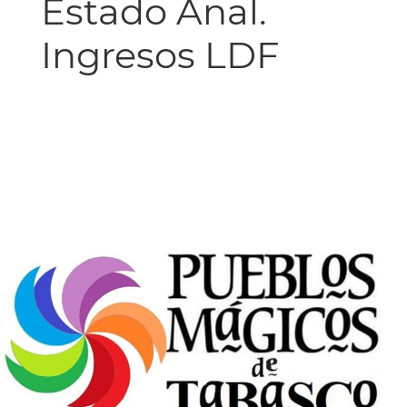
Estado Anal.
Ingresos LDF