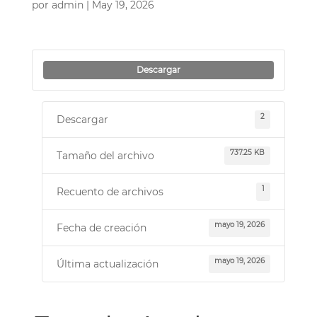
por
admin
|
May 19, 2026
Descargar
2
Descargar
737.25 KB
Tamaño del archivo
1
Recuento de archivos
mayo 19, 2026
Fecha de creación
mayo 19, 2026
Última actualización