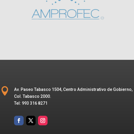

Av. Paseo Tabasco 1504, Centro Administrativo de Gobierno,
Col. Tabasco 2000.
Tel: 993 316 8271