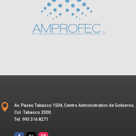

Av. Paseo Tabasco 1504, Centro Administrativo de Gobierno,
Col. Tabasco 2000.
Tel: 993 316 8271