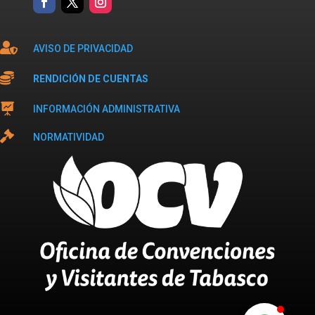

AVISO DE PRIVACIDAD

RENDICIÓN DE CUENTAS

INFORMACIÓN ADMINISTRATIVA

NORMATIVIDAD