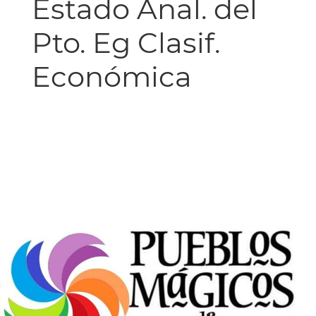
Estado Anal. del
Pto. Eg Clasif.
Económica