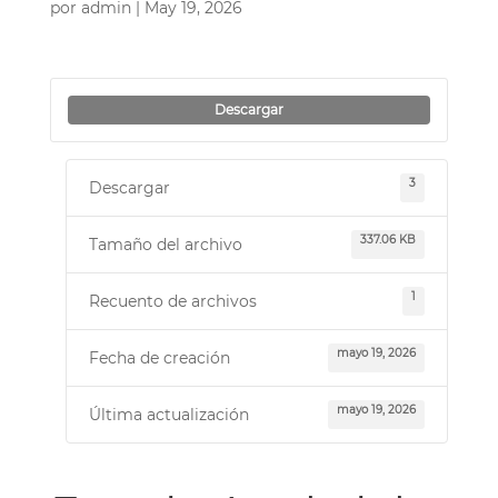
por
admin
|
May 19, 2026
Descargar
3
Descargar
337.06 KB
Tamaño del archivo
1
Recuento de archivos
mayo 19, 2026
Fecha de creación
mayo 19, 2026
Última actualización