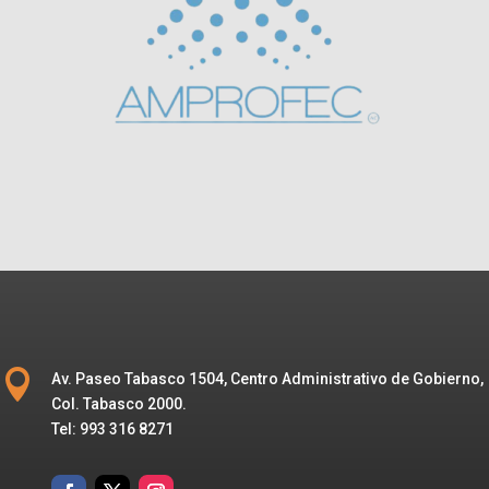

Av. Paseo Tabasco 1504, Centro Administrativo de Gobierno,
Col. Tabasco 2000.
Tel: 993 316 8271