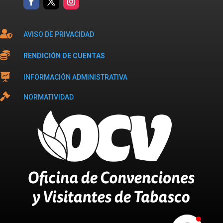

AVISO DE PRIVACIDAD

RENDICIÓN DE CUENTAS

INFORMACIÓN ADMINISTRATIVA

NORMATIVIDAD