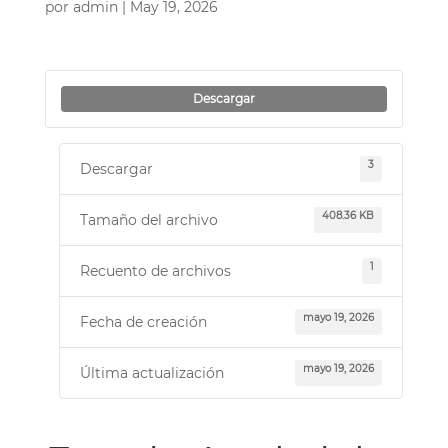
por
admin
|
May 19, 2026
Descargar
3
Descargar
408.36 KB
Tamaño del archivo
1
Recuento de archivos
mayo 19, 2026
Fecha de creación
mayo 19, 2026
Última actualización