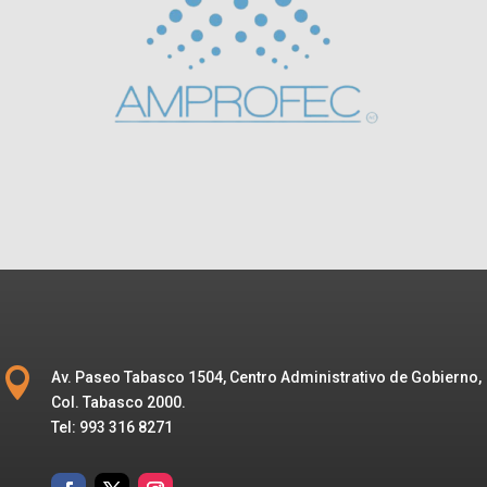

Av. Paseo Tabasco 1504, Centro Administrativo de Gobierno,
Col. Tabasco 2000.
Tel: 993 316 8271