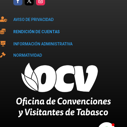

AVISO DE PRIVACIDAD

RENDICIÓN DE CUENTAS

INFORMACIÓN ADMINISTRATIVA

NORMATIVIDAD