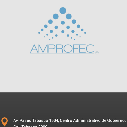

Av. Paseo Tabasco 1504, Centro Administrativo de Gobierno,