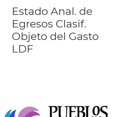
Estado Anal. de
Egresos Clasif.
Objeto del Gasto
LDF