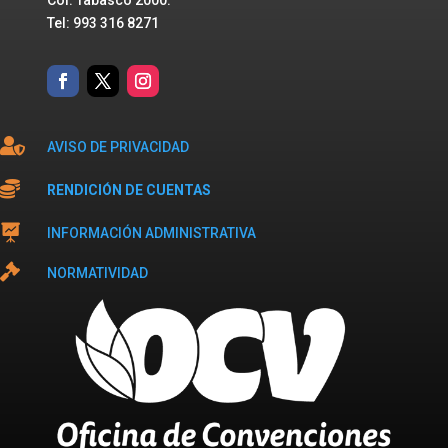
Col. Tabasco 2000.
Tel: 993 316 8271

AVISO DE PRIVACIDAD

RENDICIÓN DE CUENTAS

INFORMACIÓN ADMINISTRATIVA

NORMATIVIDAD