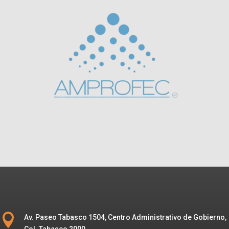

Av. Paseo Tabasco 1504, Centro Administrativo de Gobierno,