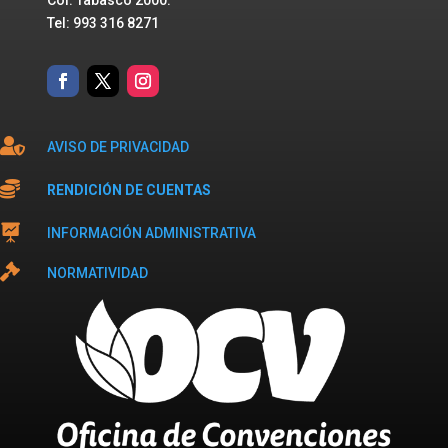
Col. Tabasco 2000.
Tel: 993 316 8271

AVISO DE PRIVACIDAD

RENDICIÓN DE CUENTAS

INFORMACIÓN ADMINISTRATIVA

NORMATIVIDAD