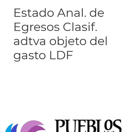
Estado Anal. de
Egresos Clasif.
adtva objeto del
gasto LDF