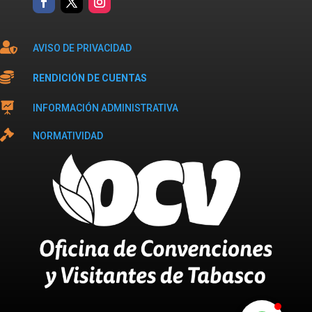

AVISO DE PRIVACIDAD

RENDICIÓN DE CUENTAS

INFORMACIÓN ADMINISTRATIVA

NORMATIVIDAD