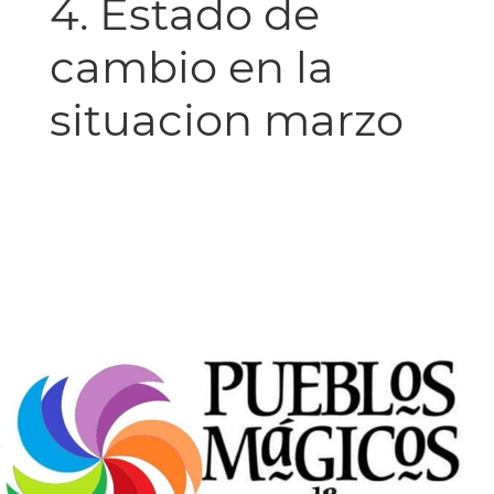
4. Estado de
cambio en la
situacion marzo