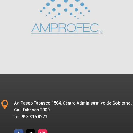

Av. Paseo Tabasco 1504, Centro Administrativo de Gobierno,
Col. Tabasco 2000.
Tel: 993 316 8271