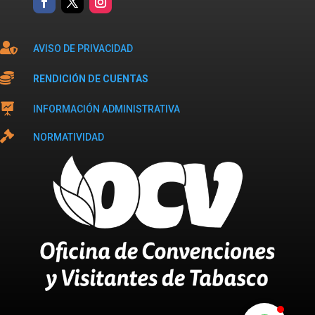

AVISO DE PRIVACIDAD

RENDICIÓN DE CUENTAS

INFORMACIÓN ADMINISTRATIVA

NORMATIVIDAD