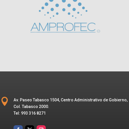

Av. Paseo Tabasco 1504, Centro Administrativo de Gobierno,
Col. Tabasco 2000.
Tel: 993 316 8271