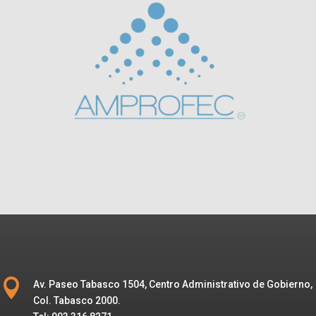

Av. Paseo Tabasco 1504, Centro Administrativo de Gobierno,
Col. Tabasco 2000.