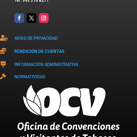
Tel: 993 316 8271

AVISO DE PRIVACIDAD

RENDICIÓN DE CUENTAS

INFORMACIÓN ADMINISTRATIVA

NORMATIVIDAD