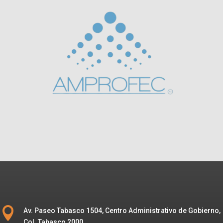

Av. Paseo Tabasco 1504, Centro Administrativo de Gobierno,
Col. Tabasco 2000.