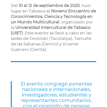
Del
10 al 12 de septiembre de 2025
, tuvo
lugar en Tabasco el
Noveno Encuentro de
Conocimientos, Ciencia y Tecnología en
un Mundo Multicultural
, organizado por
la
Universidad Intercultural de Tabasco
(UIET)
.Este evento se llevó a cabo en las
sedes de Oxolotán (Tacotalpa), Tamulté
de las Sabanas (Centro) y Vicente
Guerrero (Centla).
El evento congregó ponentes
nacionales e internacionales,
investigadores, estudiantes y
representantes comunitarios,
con el propósito de generar