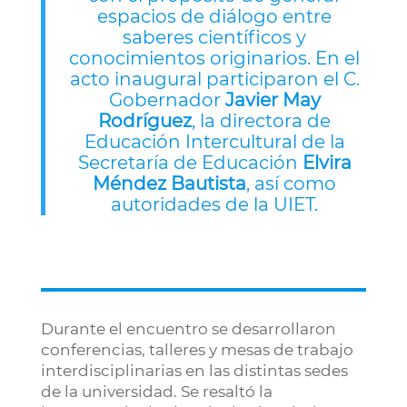
espacios de diálogo entre
saberes científicos y
conocimientos originarios. En el
acto inaugural participaron el C.
Gobernador
Javier May
Rodríguez
, la directora de
Educación Intercultural de la
Secretaría de Educación
Elvira
Méndez Bautista
, así como
autoridades de la UIET.
Durante el encuentro se desarrollaron
conferencias, talleres y mesas de trabajo
interdisciplinarias en las distintas sedes
de la universidad. Se resaltó la