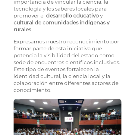
importancia de vincular la ciencia, la
tecnología y los saberes locales para
promover el
desarrollo educativo
y
cultural de comunidades indígenas y
rurales
.
Expresamos nuestro reconocimiento por
formar parte de esta iniciativa que
potencia la visibilidad del estado como
sede de encuentros científicos inclusivos.
Este tipo de eventos fortalecen la
identidad cultural, la ciencia local y la
colaboración entre diferentes actores del
conocimiento.