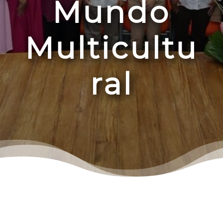
Mundo
Multicultu
ral