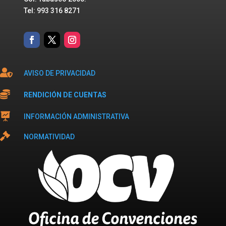
Tel: 993 316 8271

AVISO DE PRIVACIDAD

RENDICIÓN DE CUENTAS

INFORMACIÓN ADMINISTRATIVA

NORMATIVIDAD