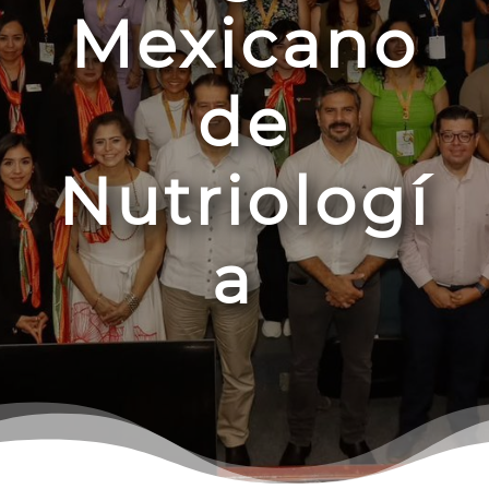
Mexicano
de
Nutriologí
a