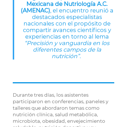
Mexicana de Nutriología A.C.
(AMENAC)
, el encuentro reunió a
destacados especialistas
nacionales con el propósito de
compartir avances científicos y
experiencias en torno al lema
“Precisión y vanguardia en los
diferentes campos de la
nutrición”
.
Durante tres días, los asistentes
participaron en conferencias, paneles y
talleres que abordaron temas como
nutrición clínica, salud metabólica,
microbiota, obesidad, envejecimiento