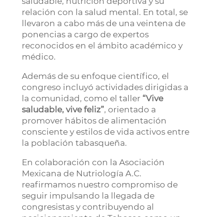
saludable, nutrición deportiva y su
relación con la salud mental. En total, se
llevaron a cabo más de una veintena de
ponencias a cargo de expertos
reconocidos en el ámbito académico y
médico.
Además de su enfoque científico, el
congreso incluyó actividades dirigidas a
la comunidad, como el taller
“Vive
saludable, vive feliz”
, orientado a
promover hábitos de alimentación
consciente y estilos de vida activos entre
la población tabasqueña.
En colaboración con la Asociación
Mexicana de Nutriología A.C.
reafirmamos nuestro compromiso de
seguir impulsando la llegada de
congresistas y contribuyendo al