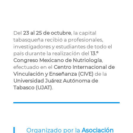
Del
23 al 25 de octubre
, la capital
tabasqueña recibió a profesionales,
investigadores y estudiantes de todo el
país durante la realización del
13.º
Congreso Mexicano de Nutriología
,
efectuado en el
Centro Internacional de
Vinculación y Enseñanza (CIVE)
de la
Universidad Juárez Autónoma de
Tabasco (UJAT)
.
Organizado por la
Asociación